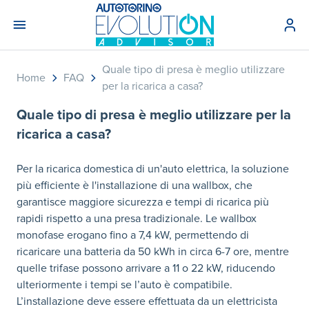
Quale tipo di presa è meglio utilizzare
Home
FAQ
per la ricarica a casa?
Quale tipo di presa è meglio utilizzare per la
ricarica a casa?
Per la ricarica domestica di un'auto elettrica, la soluzione
più efficiente è l'installazione di una wallbox, che
garantisce maggiore sicurezza e tempi di ricarica più
rapidi rispetto a una presa tradizionale. Le wallbox
monofase erogano fino a 7,4 kW, permettendo di
ricaricare una batteria da 50 kWh in circa 6-7 ore, mentre
quelle trifase possono arrivare a 11 o 22 kW, riducendo
ulteriormente i tempi se l’auto è compatibile.
L’installazione deve essere effettuata da un elettricista