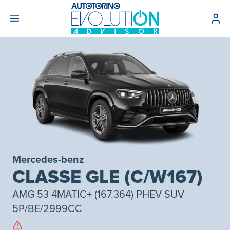
Mercedes-benz
CLASSE GLE (C/W167)
AMG 53 4MATIC+ (167.364) PHEV SUV
5P/BE/2999CC