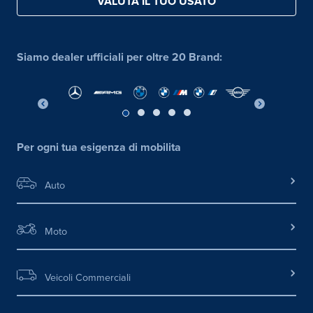
VALUTA IL TUO USATO
Siamo dealer ufficiali per oltre 20 Brand:
Per ogni tua esigenza di mobilita
Auto
Moto
Veicoli Commerciali