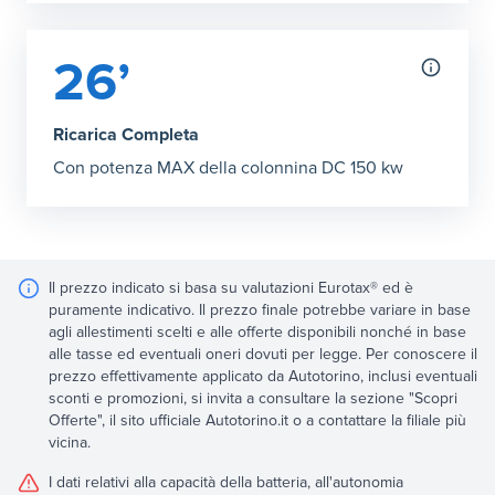
26’
Ricarica Completa
Con potenza MAX della colonnina DC 150 kw
Il prezzo indicato si basa su valutazioni Eurotax® ed è
puramente indicativo. Il prezzo finale potrebbe variare in base
agli allestimenti scelti e alle offerte disponibili nonché in base
alle tasse ed eventuali oneri dovuti per legge. Per conoscere il
prezzo effettivamente applicato da Autotorino, inclusi eventuali
sconti e promozioni, si invita a consultare la sezione "Scopri
Offerte", il sito ufficiale Autotorino.it o a contattare la filiale più
vicina.
I dati relativi alla capacità della batteria, all'autonomia