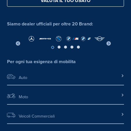
VALUTA IL TUO USATO
Siamo dealer ufficiali per oltre 20 Brand:
Per ogni tua esigenza di mobilita
Auto
Moto
Veicoli Commerciali