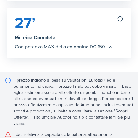
27’
Ricarica Completa
Con potenza MAX della colonnina DC 150 kw
Il prezzo indicato si basa su valutazioni Eurotax® ed è
puramente indicativo. Il prezzo finale potrebbe variare in base
agli allestimenti scelti e alle offerte disponibili nonché in base
alle tasse ed eventuali oneri dovuti per legge. Per conoscere il
prezzo effettivamente applicato da Autotorino, inclusi eventuali
sconti e promozioni, si invita a consultare la sezione "Scopri
Offerte", il sito ufficiale Autotorino.it o a contattare la filiale più
vicina.
I dati relativi alla capacità della batteria, all'autonomia