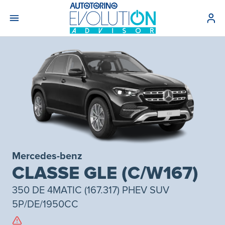
Mercedes-benz
CLASSE GLE (C/W167)
350 DE 4MATIC (167.317) PHEV SUV
5P/DE/1950CC