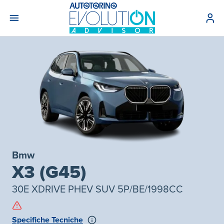
Bmw
X3 (G45)
30E XDRIVE PHEV SUV 5P/BE/1998CC
Specifiche Tecniche