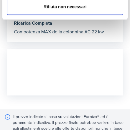
1h12’
Rifiuta non necessari
Ricarica Completa
Con potenza MAX della colonnina AC 22 kw
Il prezzo indicato si basa su valutazioni Eurotax® ed è
puramente indicativo. Il prezzo finale potrebbe variare in base
agli allestimenti scelti e alle offerte disponibili nonché in base