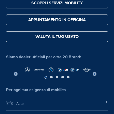
SCOPRI I SERVIZI MOBILITY
APPUNTAMENTO IN OFFICINA
VALUTA IL TUO USATO
Siamo dealer ufficiali per oltre 20 Brand:
Per ogni tua esigenza di mobilita
Auto