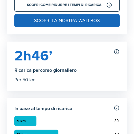
SCOPRI COME RIDURRE I TEMPI DI RICARICA
SCOPRI LA NOSTRA WALLBOX
2h46’
Ricarica percorso giornaliero
Per 50 km
In base al tempo di ricarica