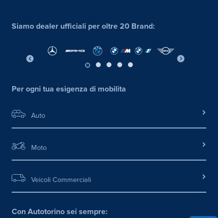
Siamo dealer ufficiali per oltre 20 Brand:
Per ogni tua esigenza di mobilita
Auto
Moto
Veicoli Commerciali
Con Autotorino sei sempre: