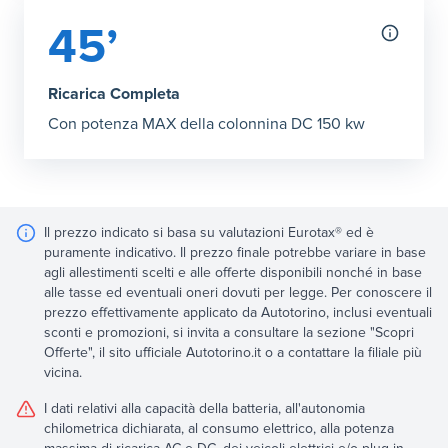
45’
Ricarica Completa
Con potenza MAX della colonnina DC 150 kw
Il prezzo indicato si basa su valutazioni Eurotax® ed è
puramente indicativo. Il prezzo finale potrebbe variare in base
agli allestimenti scelti e alle offerte disponibili nonché in base
alle tasse ed eventuali oneri dovuti per legge. Per conoscere il
prezzo effettivamente applicato da Autotorino, inclusi eventuali
sconti e promozioni, si invita a consultare la sezione "Scopri
Offerte", il sito ufficiale Autotorino.it o a contattare la filiale più
vicina.
I dati relativi alla capacità della batteria, all'autonomia
chilometrica dichiarata, al consumo elettrico, alla potenza