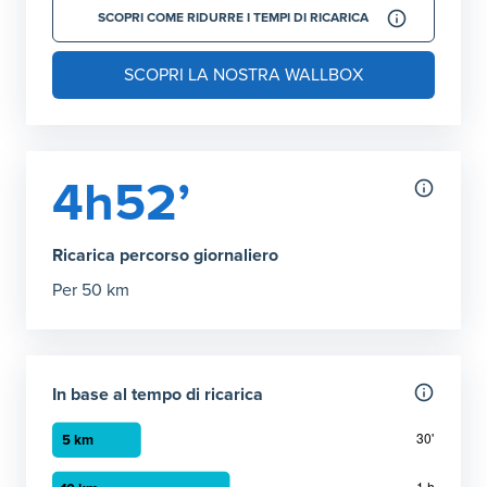
SCOPRI COME RIDURRE I TEMPI DI RICARICA
SCOPRI LA NOSTRA WALLBOX
4h52’
Ricarica percorso giornaliero
Per 50 km
In base al tempo di ricarica