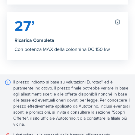
27’
Ricarica Completa
Con potenza MAX della colonnina DC 150 kw
Il prezzo indicato si basa su valutazioni Eurotax® ed è
puramente indicativo. Il prezzo finale potrebbe variare in base
agli allestimenti scelti e alle offerte disponibili nonché in base
alle tasse ed eventuali oneri dovuti per legge. Per conoscere il
prezzo effettivamente applicato da Autotorino, inclusi eventuali
sconti e promozioni, si invita a consultare la sezione "Scopri
Offerte", il sito ufficiale Autotorino.it o a contattare la filiale più
vicina.