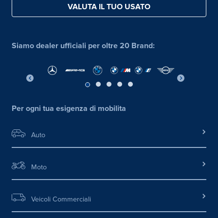
VALUTA IL TUO USATO
Siamo dealer ufficiali per oltre 20 Brand:
Per ogni tua esigenza di mobilita
Auto
Moto
Veicoli Commerciali