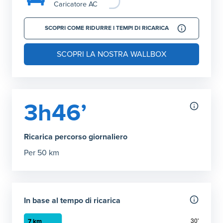
Caricatore AC
SCOPRI COME RIDURRE I TEMPI DI RICARICA
SCOPRI LA NOSTRA WALLBOX
3h46’
Ricarica percorso giornaliero
Per 50 km
In base al tempo di ricarica