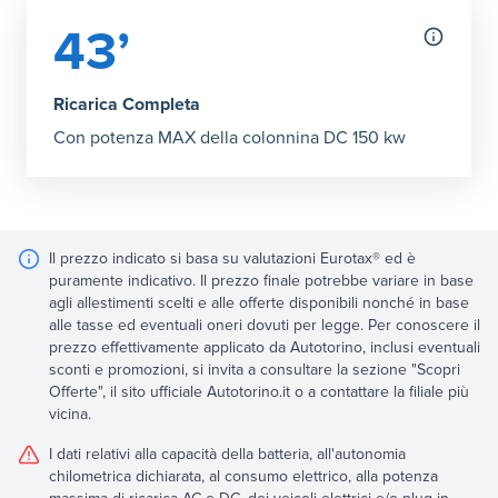
43’
Ricarica Completa
Con potenza MAX della colonnina DC 150 kw
Il prezzo indicato si basa su valutazioni Eurotax® ed è
puramente indicativo. Il prezzo finale potrebbe variare in base
agli allestimenti scelti e alle offerte disponibili nonché in base
alle tasse ed eventuali oneri dovuti per legge. Per conoscere il
prezzo effettivamente applicato da Autotorino, inclusi eventuali
sconti e promozioni, si invita a consultare la sezione "Scopri
Offerte", il sito ufficiale Autotorino.it o a contattare la filiale più
vicina.
I dati relativi alla capacità della batteria, all'autonomia
chilometrica dichiarata, al consumo elettrico, alla potenza