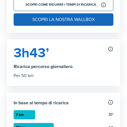
SCOPRI COME RIDURRE I TEMPI DI RICARICA
SCOPRI LA NOSTRA WALLBOX
3h43’
Ricarica percorso giornaliero
Per 50 km
In base al tempo di ricarica