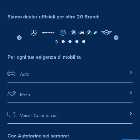
Siamo dealer ufficiali per oltre 20 Brand:
Per ogni tua esigenza di mobilita
Auto
Moto
Veicoli Commerciali
Con Autotorino sei sempre: