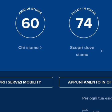
Chi siamo
Scopri dove
siamo
RI I SERVIZI MOBILITY
APPUNTAMENTO IN OF
Per ogni tua esi