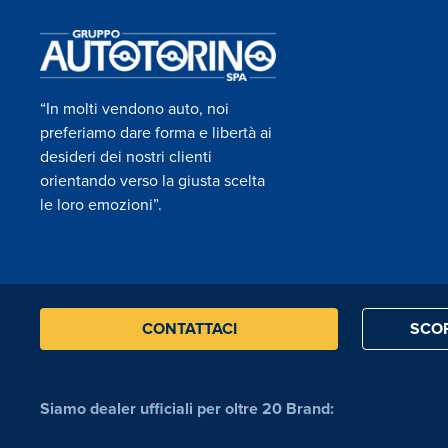
“In molti vendono auto, noi
preferiamo dare forma e libertà ai
desideri dei nostri clienti
orientando verso la giusta scelta
le loro emozioni”.
CONTATTACI
SCOP
Siamo dealer ufficiali per oltre 20 Brand: