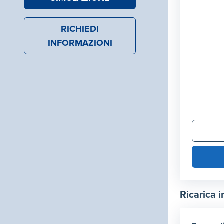
RICHIEDI
INFORMAZIONI
Ricarica i