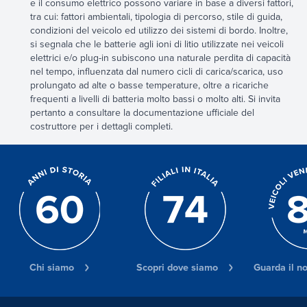
e il consumo elettrico possono variare in base a diversi fattori,
tra cui: fattori ambientali, tipologia di percorso, stile di guida,
condizioni del veicolo ed utilizzo dei sistemi di bordo. Inoltre,
si segnala che le batterie agli ioni di litio utilizzate nei veicoli
elettrici e/o plug-in subiscono una naturale perdita di capacità
nel tempo, influenzata dal numero cicli di carica/scarica, uso
prolungato ad alte o basse temperature, oltre a ricariche
frequenti a livelli di batteria molto bassi o molto alti. Si invita
pertanto a consultare la documentazione ufficiale del
costruttore per i dettagli completi.
Chi siamo
Scopri dove siamo
Guarda il n