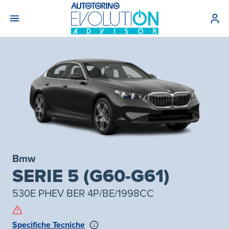
Bmw
SERIE 5 (G60-G61)
530E PHEV BER 4P/BE/1998CC
Specifiche Tecniche