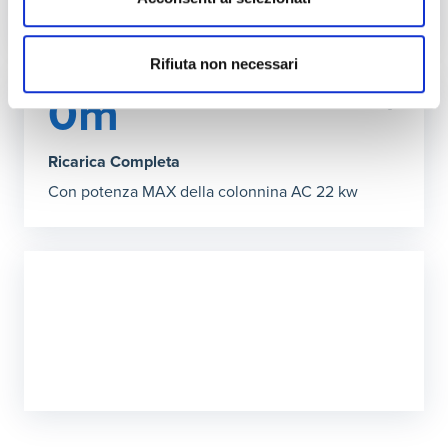
Rifiuta non necessari
0m
Ricarica Completa
Con potenza MAX della colonnina AC 22 kw