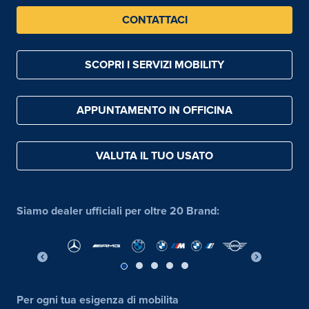
CONTATTACI
SCOPRI I SERVIZI MOBILITY
APPUNTAMENTO IN OFFICINA
VALUTA IL TUO USATO
Siamo dealer ufficiali per oltre 20 Brand:
Per ogni tua esigenza di mobilita