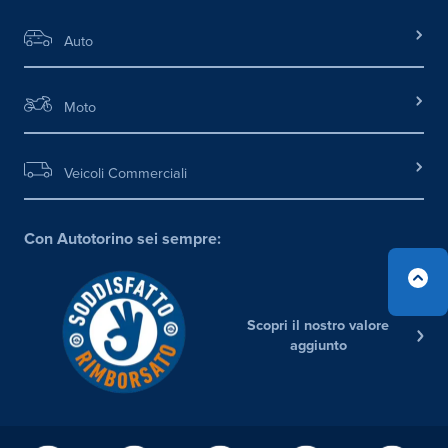
Auto
Moto
Veicoli Commerciali
Con Autotorino sei sempre:
Scopri il nostro valore
aggiunto