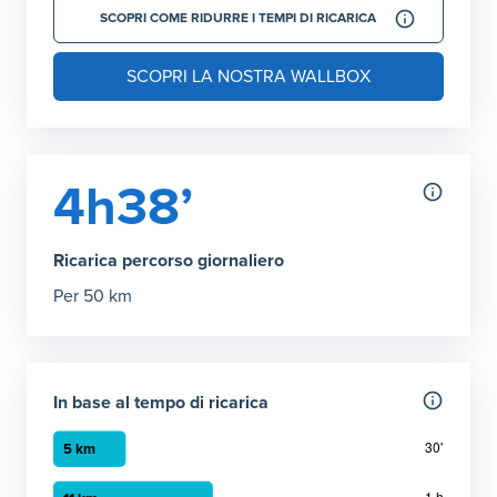
SCOPRI COME RIDURRE I TEMPI DI RICARICA
SCOPRI LA NOSTRA WALLBOX
4h38’
Ricarica percorso giornaliero
Per 50 km
In base al tempo di ricarica