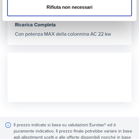
5h53’
Rifiuta non necessari
Ricarica Completa
Con potenza MAX della colonnina AC 22 kw
Il prezzo indicato si basa su valutazioni Eurotax® ed è
puramente indicativo. Il prezzo finale potrebbe variare in base
agli allestimenti scelti e alle offerte disponibili nonché in base