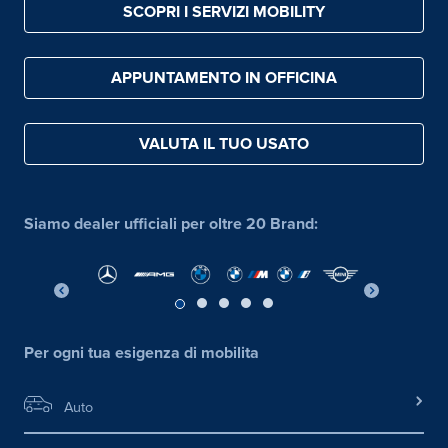
SCOPRI I SERVIZI MOBILITY
APPUNTAMENTO IN OFFICINA
VALUTA IL TUO USATO
Siamo dealer ufficiali per oltre 20 Brand:
Per ogni tua esigenza di mobilita
Auto