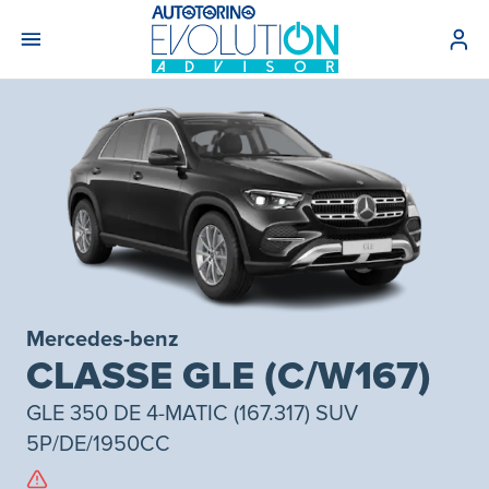
Mercedes-benz
CLASSE GLE (C/W167)
GLE 350 DE 4-MATIC (167.317) SUV
5P/DE/1950CC