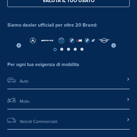
VALUTA IL TUO USATO
Siamo dealer ufficiali per oltre 20 Brand:
Per ogni tua esigenza di mobilita
Auto
Moto
Veicoli Commerciali