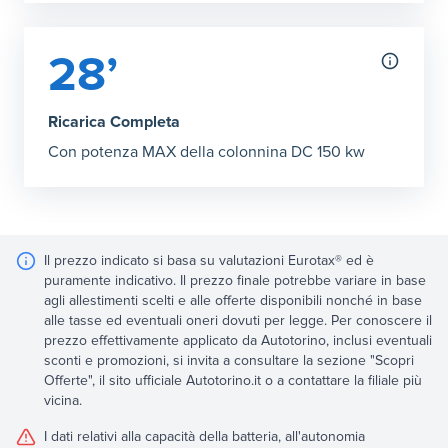
28’
Ricarica Completa
Con potenza MAX della colonnina DC 150 kw
Il prezzo indicato si basa su valutazioni Eurotax® ed è
puramente indicativo. Il prezzo finale potrebbe variare in base
agli allestimenti scelti e alle offerte disponibili nonché in base
alle tasse ed eventuali oneri dovuti per legge. Per conoscere il
prezzo effettivamente applicato da Autotorino, inclusi eventuali
sconti e promozioni, si invita a consultare la sezione "Scopri
Offerte", il sito ufficiale Autotorino.it o a contattare la filiale più
vicina.
I dati relativi alla capacità della batteria, all'autonomia