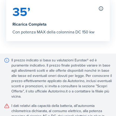
35’
Ricarica Completa
Con potenza MAX della colonnina DC 150 kw
Il prezzo indicato si basa su valutazioni Eurotax® ed è
puramente indicativo. Il prezzo finale potrebbe variare in base
agli allestimenti scelti e alle offerte disponibili nonché in base
alle tasse ed eventuali oneri dovuti per legge. Per conoscere il
prezzo effettivamente applicato da Autotorino, inclusi eventuali
sconti e promozioni, si invita a consultare la sezione "Scopri
Offerte", il sito ufficiale Autotorino.it o a contattare la filiale più
vicina.
I dati relativi alla capacità della batteria, all'autonomia
chilometrica dichiarata, al consumo elettrico, alla potenza