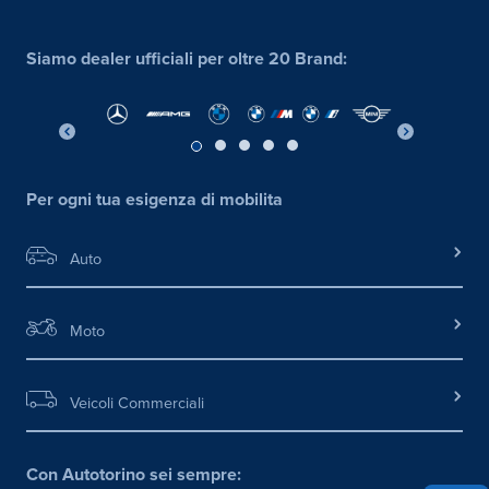
Siamo dealer ufficiali per oltre 20 Brand:
Per ogni tua esigenza di mobilita
Auto
Moto
Veicoli Commerciali
Con Autotorino sei sempre: