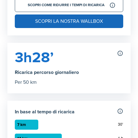
SCOPRI COME RIDURRE I TEMPI DI RICARICA
SCOPRI LA NOSTRA WALLBOX
3h28’
Ricarica percorso giornaliero
Per 50 km
In base al tempo di ricarica