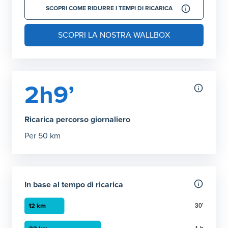
SCOPRI COME RIDURRE I TEMPI DI RICARICA
SCOPRI LA NOSTRA WALLBOX
2h9’
Ricarica percorso giornaliero
Per 50 km
In base al tempo di ricarica