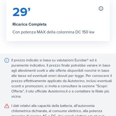
29’
Ricarica Completa
Con potenza MAX della colonnina DC 150 kw
Il prezzo indicato si basa su valutazioni Eurotax® ed è
puramente indicativo. Il prezzo finale potrebbe variare in base
agli allestimenti scelti e alle offerte disponibili nonché in base
alle tasse ed eventuali oneri dovuti per legge. Per conoscere il
prezzo effettivamente applicato da Autotorino, inclusi eventuali
sconti e promozioni, si invita a consultare la sezione "Scopri
Offerte", il sito ufficiale Autotorino.it o a contattare la filiale più
vicina.
I dati relativi alla capacità della batteria, all'autonomia
chilometrica dichiarata, al consumo elettrico, alla potenza