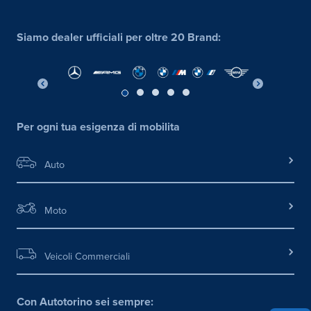
Siamo dealer ufficiali per oltre 20 Brand:
Per ogni tua esigenza di mobilita
Auto
Moto
Veicoli Commerciali
Con Autotorino sei sempre: