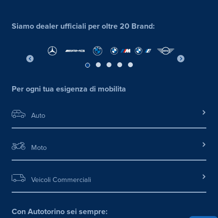
Siamo dealer ufficiali per oltre 20 Brand:
Per ogni tua esigenza di mobilita
Auto
Moto
Veicoli Commerciali
Con Autotorino sei sempre: