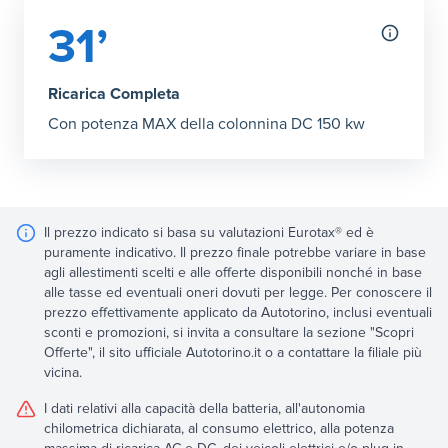
31’
Ricarica Completa
Con potenza MAX della colonnina DC 150 kw
Il prezzo indicato si basa su valutazioni Eurotax® ed è
puramente indicativo. Il prezzo finale potrebbe variare in base
agli allestimenti scelti e alle offerte disponibili nonché in base
alle tasse ed eventuali oneri dovuti per legge. Per conoscere il
prezzo effettivamente applicato da Autotorino, inclusi eventuali
sconti e promozioni, si invita a consultare la sezione "Scopri
Offerte", il sito ufficiale Autotorino.it o a contattare la filiale più
vicina.
I dati relativi alla capacità della batteria, all'autonomia
chilometrica dichiarata, al consumo elettrico, alla potenza