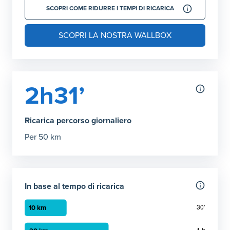
SCOPRI COME RIDURRE I TEMPI DI RICARICA
SCOPRI LA NOSTRA WALLBOX
2h31’
Ricarica percorso giornaliero
Per 50 km
In base al tempo di ricarica