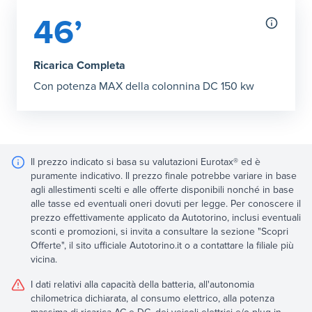
46’
Ricarica Completa
Con potenza MAX della colonnina DC 150 kw
Il prezzo indicato si basa su valutazioni Eurotax® ed è
puramente indicativo. Il prezzo finale potrebbe variare in base
agli allestimenti scelti e alle offerte disponibili nonché in base
alle tasse ed eventuali oneri dovuti per legge. Per conoscere il
prezzo effettivamente applicato da Autotorino, inclusi eventuali
sconti e promozioni, si invita a consultare la sezione "Scopri
Offerte", il sito ufficiale Autotorino.it o a contattare la filiale più
vicina.
I dati relativi alla capacità della batteria, all'autonomia
chilometrica dichiarata, al consumo elettrico, alla potenza