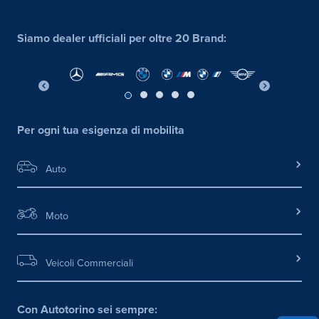
Siamo dealer ufficiali per oltre 20 Brand:
Per ogni tua esigenza di mobilita
Auto
Moto
Veicoli Commerciali
Con Autotorino sei sempre: