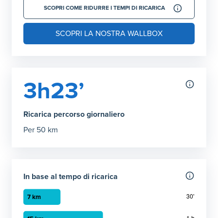
SCOPRI COME RIDURRE I TEMPI DI RICARICA
SCOPRI LA NOSTRA WALLBOX
3h23’
Ricarica percorso giornaliero
Per 50 km
In base al tempo di ricarica