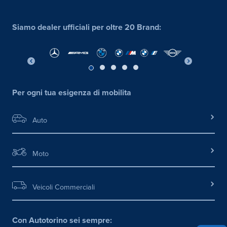
Siamo dealer ufficiali per oltre 20 Brand:
Per ogni tua esigenza di mobilita
Auto
Moto
Veicoli Commerciali
Con Autotorino sei sempre: