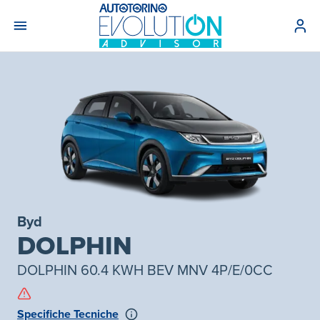
Byd
DOLPHIN
DOLPHIN 60.4 KWH BEV MNV 4P/E/0CC
Specifiche Tecniche