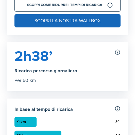
SCOPRI COME RIDURRE I TEMPI DI RICARICA
SCOPRI LA NOSTRA WALLBOX
2h38’
Ricarica percorso giornaliero
Per 50 km
In base al tempo di ricarica