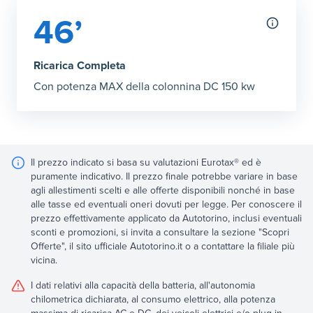
46’
Ricarica Completa
Con potenza MAX della colonnina DC 150 kw
Il prezzo indicato si basa su valutazioni Eurotax® ed è
puramente indicativo. Il prezzo finale potrebbe variare in base
agli allestimenti scelti e alle offerte disponibili nonché in base
alle tasse ed eventuali oneri dovuti per legge. Per conoscere il
prezzo effettivamente applicato da Autotorino, inclusi eventuali
sconti e promozioni, si invita a consultare la sezione "Scopri
Offerte", il sito ufficiale Autotorino.it o a contattare la filiale più
vicina.
I dati relativi alla capacità della batteria, all'autonomia
chilometrica dichiarata, al consumo elettrico, alla potenza