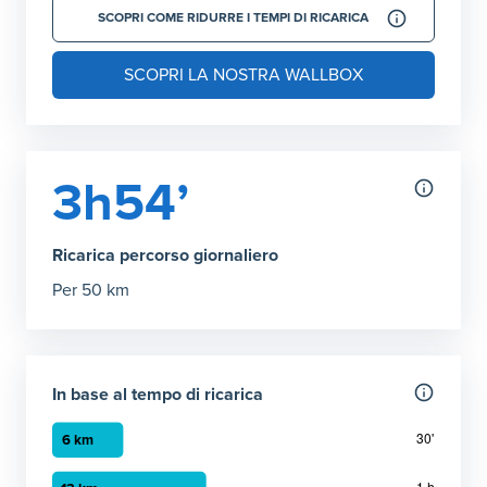
SCOPRI COME RIDURRE I TEMPI DI RICARICA
SCOPRI LA NOSTRA WALLBOX
3h54’
Ricarica percorso giornaliero
Per 50 km
In base al tempo di ricarica