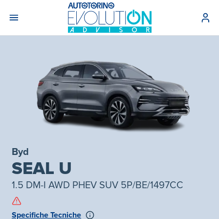
Byd
SEAL U
1.5 DM-I AWD PHEV SUV 5P/BE/1497CC
Specifiche Tecniche