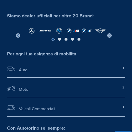
Siamo dealer ufficiali per oltre 20 Brand:
Per ogni tua esigenza di mobilita
Auto
Moto
Veicoli Commerciali
Con Autotorino sei sempre: