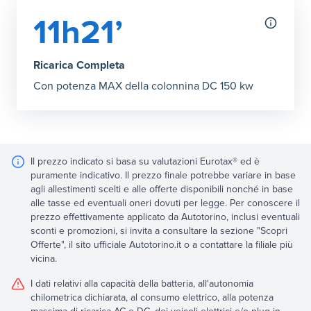
11h21’
Ricarica Completa
Con potenza MAX della colonnina DC 150 kw
Il prezzo indicato si basa su valutazioni Eurotax® ed è
puramente indicativo. Il prezzo finale potrebbe variare in base
agli allestimenti scelti e alle offerte disponibili nonché in base
alle tasse ed eventuali oneri dovuti per legge. Per conoscere il
prezzo effettivamente applicato da Autotorino, inclusi eventuali
sconti e promozioni, si invita a consultare la sezione "Scopri
Offerte", il sito ufficiale Autotorino.it o a contattare la filiale più
vicina.
I dati relativi alla capacità della batteria, all'autonomia
chilometrica dichiarata, al consumo elettrico, alla potenza