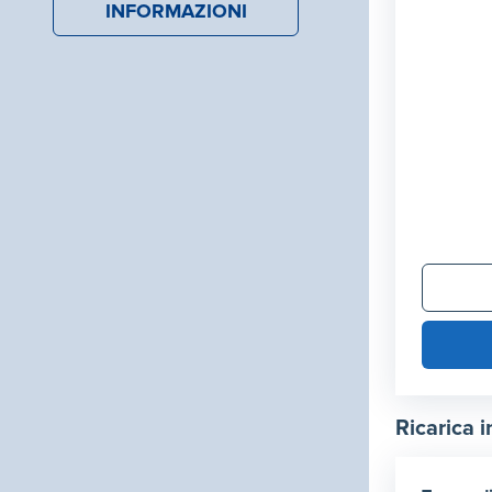
INFORMAZIONI
Ricarica i