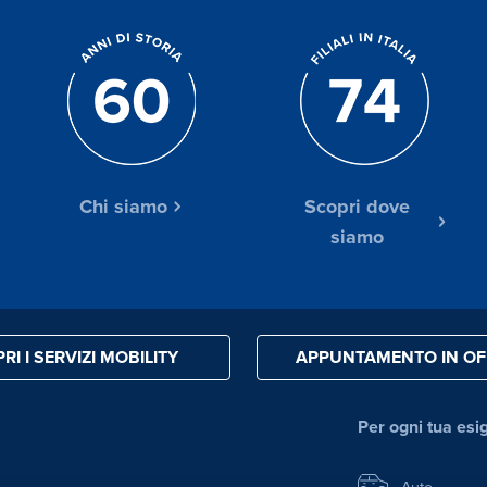
Chi siamo
Scopri dove
siamo
RI I SERVIZI MOBILITY
APPUNTAMENTO IN OF
Per ogni tua esi