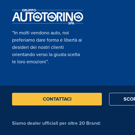
“In molti vendono auto, noi
preferiamo dare forma e libertà ai
desideri dei nostri clienti
orientando verso la giusta scelta
le loro emozioni”.
CONTATTACI
SCOP
Siamo dealer ufficiali per oltre 20 Brand: