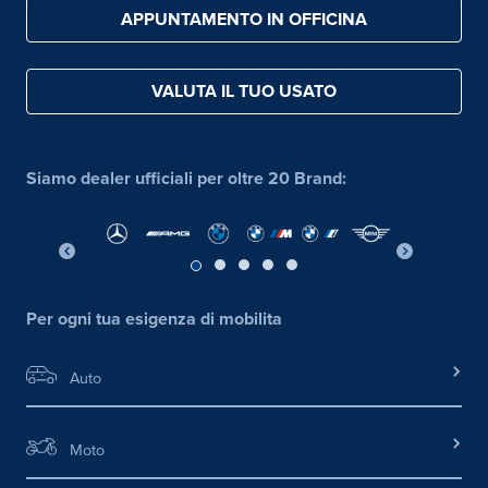
APPUNTAMENTO IN OFFICINA
VALUTA IL TUO USATO
Siamo dealer ufficiali per oltre 20 Brand:
Per ogni tua esigenza di mobilita
Auto
Moto