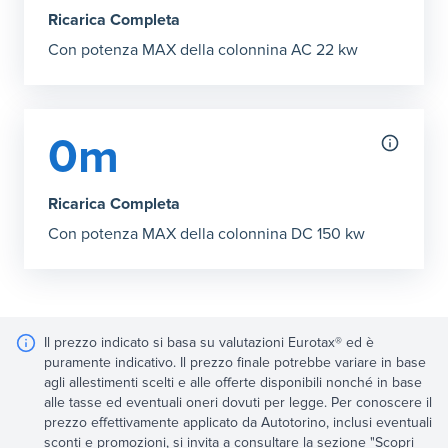
Ricarica Completa
Con potenza MAX della colonnina AC 22 kw
0m
Ricarica Completa
Con potenza MAX della colonnina DC 150 kw
Il prezzo indicato si basa su valutazioni Eurotax® ed è
puramente indicativo. Il prezzo finale potrebbe variare in base
agli allestimenti scelti e alle offerte disponibili nonché in base
alle tasse ed eventuali oneri dovuti per legge. Per conoscere il
prezzo effettivamente applicato da Autotorino, inclusi eventuali
sconti e promozioni, si invita a consultare la sezione "Scopri