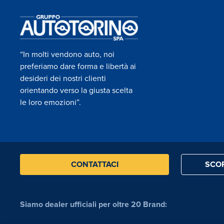
“In molti vendono auto, noi
preferiamo dare forma e libertà ai
desideri dei nostri clienti
orientando verso la giusta scelta
le loro emozioni”.
CONTATTACI
SCOP
Siamo dealer ufficiali per oltre 20 Brand: