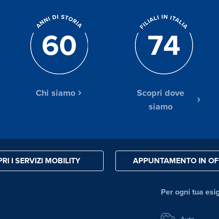
Chi siamo
Scopri dove
siamo
RI I SERVIZI MOBILITY
APPUNTAMENTO IN OF
Per ogni tua esi