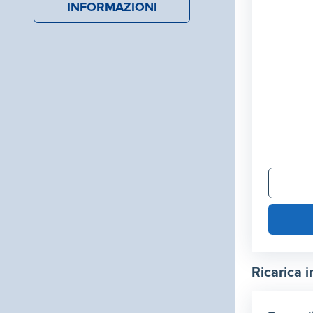
INFORMAZIONI
Ricarica i