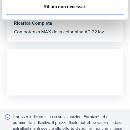
2h27’
Rifiuta non necessari
Ricarica Completa
Con potenza MAX della colonnina AC 22 kw
Il prezzo indicato si basa su valutazioni Eurotax® ed è
puramente indicativo. Il prezzo finale potrebbe variare in base
agli allestimenti scelti e alle offerte disponibili nonché in base