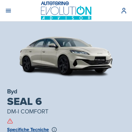
Byd
SEAL 6
DM-I COMFORT
Specifiche Tecniche