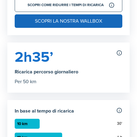
SCOPRI COME RIDURRE I TEMPI DI RICARICA
SCOPRI LA NOSTRA WALLBOX
2h35’
Ricarica percorso giornaliero
Per 50 km
In base al tempo di ricarica