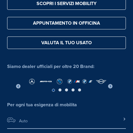
SCOPRI I SERVIZI MOBILITY
APPUNTAMENTO IN OFFICINA
VALUTA IL TUO USATO
Siamo dealer ufficiali per oltre 20 Brand:
Per ogni tua esigenza di mobilita
Auto