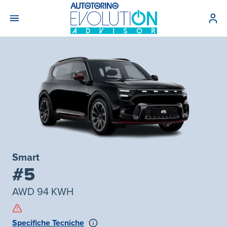
Smart
#5
AWD 94 KWH
Specifiche Tecniche