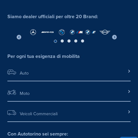
Siamo dealer ufficiali per oltre 20 Brand:
Per ogni tua esigenza di mobilita
Auto
Moto
Veicoli Commerciali
Con Autotorino sei sempre: