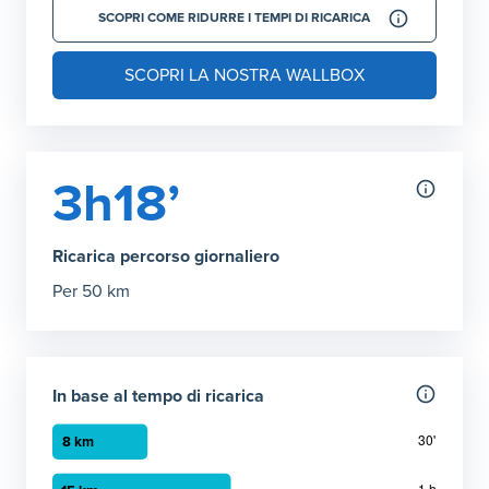
SCOPRI COME RIDURRE I TEMPI DI RICARICA
SCOPRI LA NOSTRA WALLBOX
3h18’
Ricarica percorso giornaliero
Per 50 km
In base al tempo di ricarica