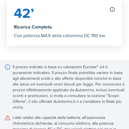
42’
Ricarica Completa
Con potenza MAX della colonnina DC 150 kw
Il prezzo indicato si basa su valutazioni Eurotax® ed è
puramente indicativo. Il prezzo finale potrebbe variare in base
agli allestimenti scelti e alle offerte disponibili nonché in base
alle tasse ed eventuali oneri dovuti per legge. Per conoscere il
prezzo effettivamente applicato da Autotorino, inclusi eventuali
sconti e promozioni, si invita a consultare la sezione "Scopri
Offerte", il sito ufficiale Autotorino.it o a contattare la filiale più
vicina.
I dati relativi alla capacità della batteria, all'autonomia
chilometrica dichiarata, al consumo elettrico, alla potenza