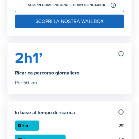
SCOPRI COME RIDURRE I TEMPI DI RICARICA
SCOPRI LA NOSTRA WALLBOX
2h1’
Ricarica percorso giornaliero
Per 50 km
In base al tempo di ricarica