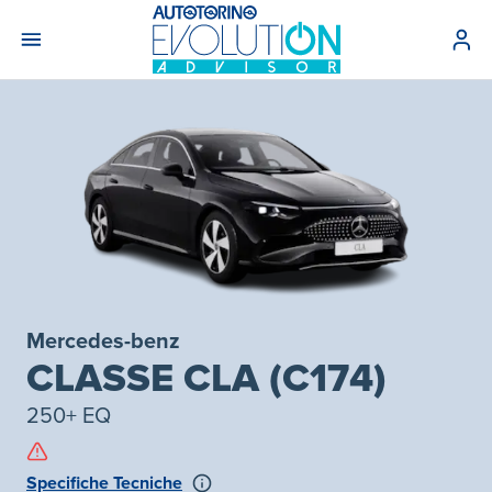
Mercedes-benz
CLASSE CLA (C174)
250+ EQ
Specifiche Tecniche