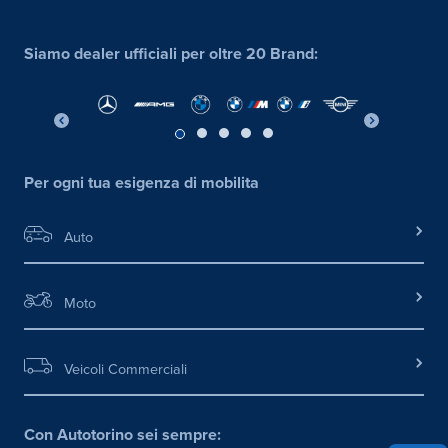
Siamo dealer ufficiali per oltre 20 Brand:
Per ogni tua esigenza di mobilita
Auto
Moto
Veicoli Commerciali
Con Autotorino sei sempre: