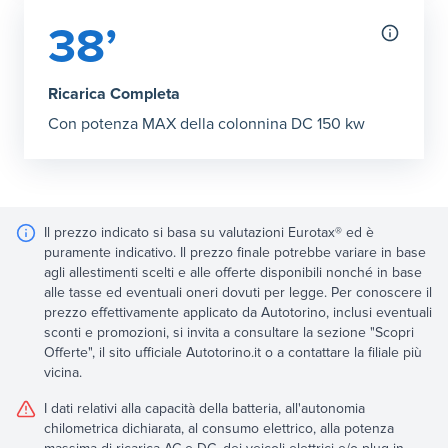
38’
Ricarica Completa
Con potenza MAX della colonnina DC 150 kw
Il prezzo indicato si basa su valutazioni Eurotax® ed è
puramente indicativo. Il prezzo finale potrebbe variare in base
agli allestimenti scelti e alle offerte disponibili nonché in base
alle tasse ed eventuali oneri dovuti per legge. Per conoscere il
prezzo effettivamente applicato da Autotorino, inclusi eventuali
sconti e promozioni, si invita a consultare la sezione "Scopri
Offerte", il sito ufficiale Autotorino.it o a contattare la filiale più
vicina.
I dati relativi alla capacità della batteria, all'autonomia
chilometrica dichiarata, al consumo elettrico, alla potenza