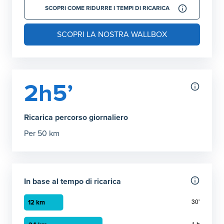
SCOPRI COME RIDURRE I TEMPI DI RICARICA
SCOPRI LA NOSTRA WALLBOX
2h5’
Ricarica percorso giornaliero
Per 50 km
In base al tempo di ricarica