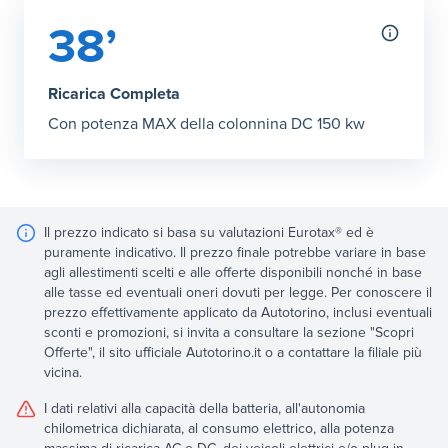
38’
Ricarica Completa
Con potenza MAX della colonnina DC 150 kw
Il prezzo indicato si basa su valutazioni Eurotax® ed è
puramente indicativo. Il prezzo finale potrebbe variare in base
agli allestimenti scelti e alle offerte disponibili nonché in base
alle tasse ed eventuali oneri dovuti per legge. Per conoscere il
prezzo effettivamente applicato da Autotorino, inclusi eventuali
sconti e promozioni, si invita a consultare la sezione "Scopri
Offerte", il sito ufficiale Autotorino.it o a contattare la filiale più
vicina.
I dati relativi alla capacità della batteria, all'autonomia
chilometrica dichiarata, al consumo elettrico, alla potenza