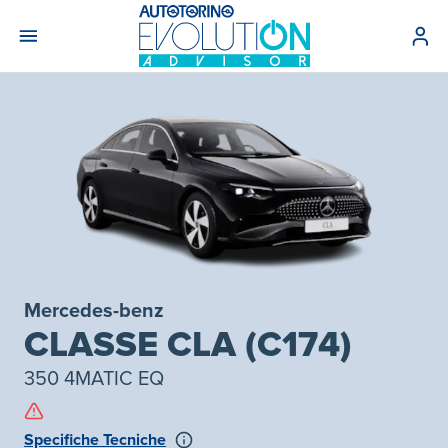
Mercedes-benz
CLASSE CLA (C174)
350 4MATIC EQ
Specifiche Tecniche