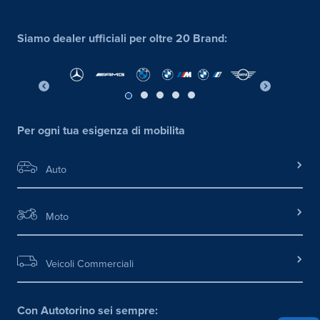
Siamo dealer ufficiali per oltre 20 Brand:
Per ogni tua esigenza di mobilita
Auto
Moto
Veicoli Commerciali
Con Autotorino sei sempre: