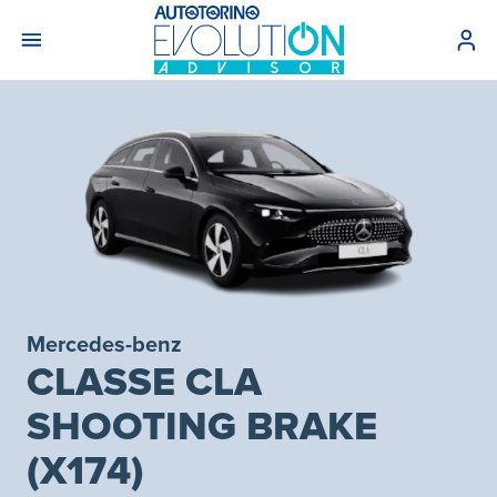
Mercedes-benz
CLASSE CLA
SHOOTING BRAKE
(X174)