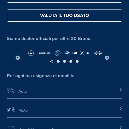
VALUTA IL TUO USATO
Siamo dealer ufficiali per oltre 20 Brand:
Per ogni tua esigenza di mobilita
Auto
Moto