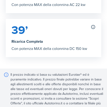
Con potenza MAX della colonnina AC 22 kw
39’
Ricarica Completa
Con potenza MAX della colonnina DC 150 kw
Il prezzo indicato si basa su valutazioni Eurotax® ed è
puramente indicativo. Il prezzo finale potrebbe variare in base
agli allestimenti scelti e alle offerte disponibili nonché in base
alle tasse ed eventuali oneri dovuti per legge. Per conoscere il
prezzo effettivamente applicato da Autotorino, inclusi eventuali
sconti e promozioni, si invita a consultare la sezione "Scopri
Offerte", il sito ufficiale Autotorino.it o a contattare la filiale più