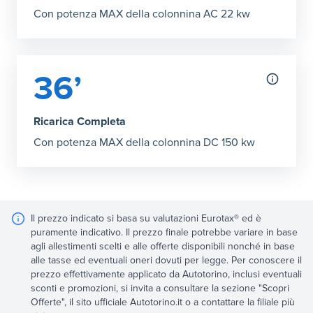
Con potenza MAX della colonnina AC 22 kw
36’
Ricarica Completa
Con potenza MAX della colonnina DC 150 kw
Il prezzo indicato si basa su valutazioni Eurotax® ed è
puramente indicativo. Il prezzo finale potrebbe variare in base
agli allestimenti scelti e alle offerte disponibili nonché in base
alle tasse ed eventuali oneri dovuti per legge. Per conoscere il
prezzo effettivamente applicato da Autotorino, inclusi eventuali
sconti e promozioni, si invita a consultare la sezione "Scopri
Offerte", il sito ufficiale Autotorino.it o a contattare la filiale più