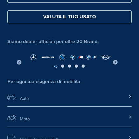
VALUTA IL TUO USATO
Siamo dealer ufficiali per oltre 20 Brand:
Per ogni tua esigenza di mobilita
Auto
Moto