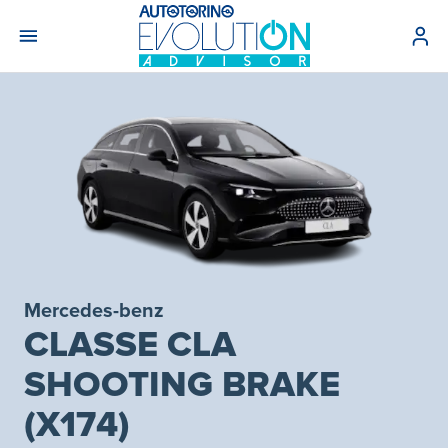
Mercedes-benz
CLASSE CLA
SHOOTING BRAKE
(X174)