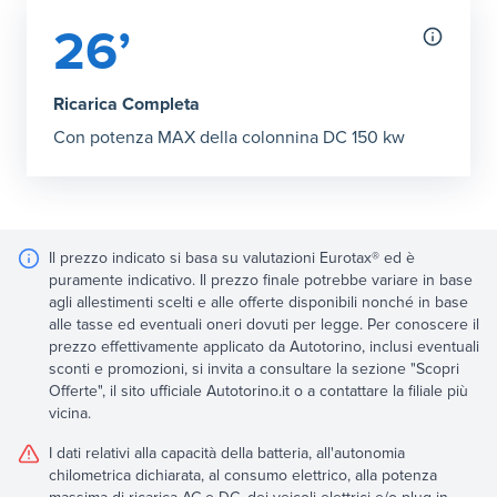
26’
Ricarica Completa
Con potenza MAX della colonnina DC 150 kw
Il prezzo indicato si basa su valutazioni Eurotax® ed è
puramente indicativo. Il prezzo finale potrebbe variare in base
agli allestimenti scelti e alle offerte disponibili nonché in base
alle tasse ed eventuali oneri dovuti per legge. Per conoscere il
prezzo effettivamente applicato da Autotorino, inclusi eventuali
sconti e promozioni, si invita a consultare la sezione "Scopri
Offerte", il sito ufficiale Autotorino.it o a contattare la filiale più
vicina.
I dati relativi alla capacità della batteria, all'autonomia
chilometrica dichiarata, al consumo elettrico, alla potenza