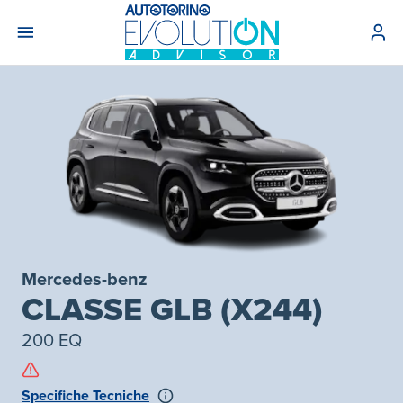
Mercedes-benz
CLASSE GLB (X244)
200 EQ
Specifiche Tecniche