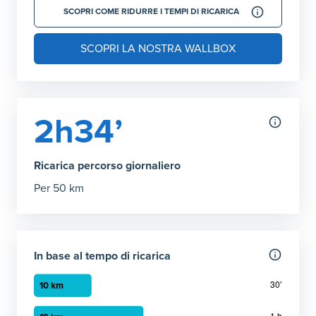
SCOPRI COME RIDURRE I TEMPI DI RICARICA
SCOPRI LA NOSTRA WALLBOX
2h34’
Ricarica percorso giornaliero
Per 50 km
In base al tempo di ricarica