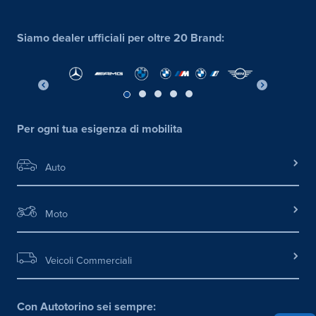
Siamo dealer ufficiali per oltre 20 Brand:
Per ogni tua esigenza di mobilita
Auto
Moto
Veicoli Commerciali
Con Autotorino sei sempre: