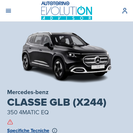
Mercedes-benz
CLASSE GLB (X244)
350 4MATIC EQ
Specifiche Tecniche