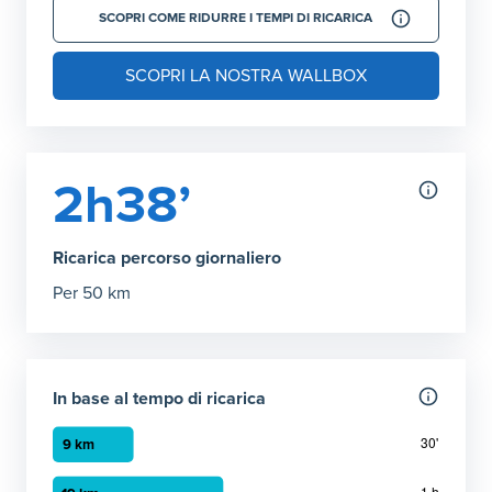
SCOPRI COME RIDURRE I TEMPI DI RICARICA
SCOPRI LA NOSTRA WALLBOX
2h38’
Ricarica percorso giornaliero
Per 50 km
In base al tempo di ricarica