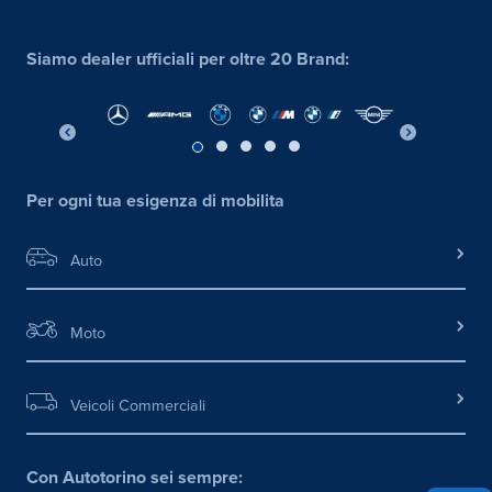
Siamo dealer ufficiali per oltre 20 Brand:
Per ogni tua esigenza di mobilita
Auto
Moto
Veicoli Commerciali
Con Autotorino sei sempre: