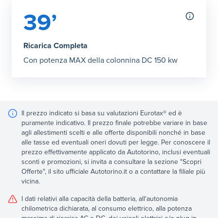
39’
Ricarica Completa
Con potenza MAX della colonnina DC 150 kw
Il prezzo indicato si basa su valutazioni Eurotax® ed è
puramente indicativo. Il prezzo finale potrebbe variare in base
agli allestimenti scelti e alle offerte disponibili nonché in base
alle tasse ed eventuali oneri dovuti per legge. Per conoscere il
prezzo effettivamente applicato da Autotorino, inclusi eventuali
sconti e promozioni, si invita a consultare la sezione "Scopri
Offerte", il sito ufficiale Autotorino.it o a contattare la filiale più
vicina.
I dati relativi alla capacità della batteria, all'autonomia
chilometrica dichiarata, al consumo elettrico, alla potenza