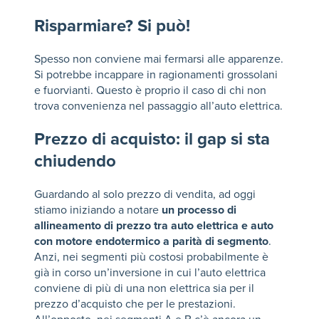
Risparmiare? Si può!
Spesso non conviene mai fermarsi alle apparenze.
Si potrebbe incappare in ragionamenti grossolani
e fuorvianti. Questo è proprio il caso di chi non
trova convenienza nel passaggio all’auto elettrica.
Prezzo di acquisto: il gap si sta
chiudendo
Guardando al solo prezzo di vendita, ad oggi
stiamo iniziando a notare
un processo di
allineamento di prezzo tra auto elettrica e auto
con motore endotermico a parità di segmento
.
Anzi, nei segmenti più costosi probabilmente è
già in corso un’inversione in cui l’auto elettrica
conviene di più di una non elettrica sia per il
prezzo d’acquisto che per le prestazioni.