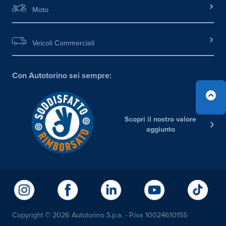
Moto
Veicoli Commerciali
Con Autotorino sei sempre:
Scopri il nostro valore
aggiunto
Copyright © 2026 Autotorino S.p.a. - P.iva 10024610155