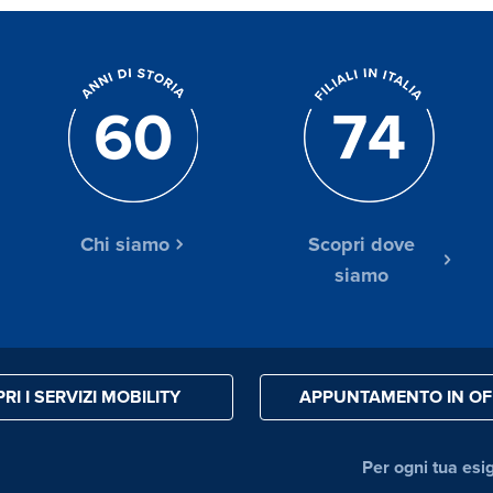
Chi siamo
Scopri dove
siamo
RI I SERVIZI MOBILITY
APPUNTAMENTO IN OF
Per ogni tua esi