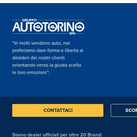
“In molti vendono auto, noi
preferiamo dare forma e libertà ai
desideri dei nostri clienti
orientando verso la giusta scelta
le loro emozioni”.
CONTATTACI
SCOP
Siamo dealer ufficiali per oltre 20 Brand: