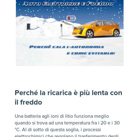
Perché la ricarica è più lenta con
il freddo
Una batteria agli ioni di litio funziona meglio
quando si trova ad una temperatura fra i 20 e i 30
°C. Al di sotto di questa soglia, i processi
elettrochimici che regolano il trasferimento degli