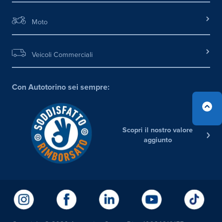
Moto
Veicoli Commerciali
Con Autotorino sei sempre:
Scopri il nostro valore
aggiunto