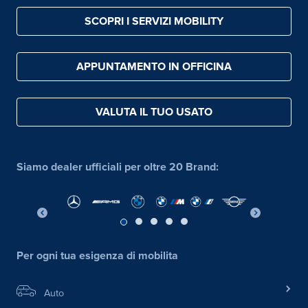
SCOPRI I SERVIZI MOBILITY
APPUNTAMENTO IN OFFICINA
VALUTA IL TUO USATO
Siamo dealer ufficiali per oltre 20 Brand:
Per ogni tua esigenza di mobilita
Auto