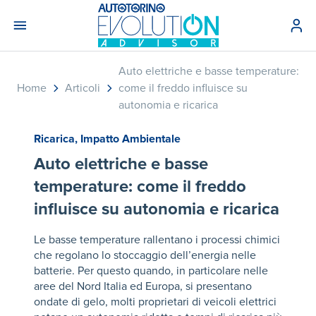
Auto elettriche e basse temperature:
Home
Articoli
come il freddo influisce su
autonomia e ricarica
Ricarica
,
Impatto Ambientale
Auto elettriche e basse
temperature: come il freddo
influisce su autonomia e ricarica
Le basse temperature rallentano i processi chimici
che regolano lo stoccaggio dell’energia nelle
batterie. Per questo quando, in particolare nelle
aree del Nord Italia ed Europa, si presentano
ondate di gelo, molti proprietari di veicoli elettrici