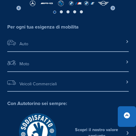
Per ogni tua esigenza di mobilita
Auto
Moto
Veicoli Commerciali
Con Autotorino sei sempre:
Scopri il nostro valore
aggiunto