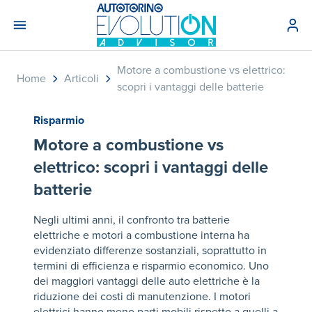
Motore a combustione vs elettrico:
Home
Articoli
scopri i vantaggi delle batterie​
Risparmio
Motore a combustione vs
elettrico: scopri i vantaggi delle
batterie​
Negli ultimi anni, il confronto tra batterie
elettriche e motori a combustione interna ha
evidenziato differenze sostanziali, soprattutto in
termini di efficienza e risparmio economico. Uno
dei maggiori vantaggi delle auto elettriche è la
riduzione dei costi di manutenzione. I motori