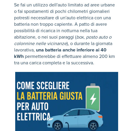
Se fai un utilizzo dell'auto limitato ad aree urbane
o fai spostamenti di pochi chilometri giornalieri
potresti necessitare di un'auto elettrica con una
batteria non troppo capiente. A patto di avere
possibilità di ricarica in notturna nella tua
abitazione, o nei suoi paraggi (
box, posto auto o
colonnine nelle vicinanze
), o durante la giornata
lavorativa,
una batteria anche inferiore ai 40
kWh
permetterebbe di effettuare almeno 200 km
tra una carica completa e la successiva.