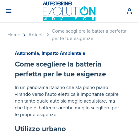
Come scegliere la batteria perfetta
Home
Articoli
per le tue esigenze
Autonomia
,
Impatto Ambientale
Come scegliere la batteria
perfetta per le tue esigenze
In un panorama italiano che sta piano piano
virando verso l'auto elettrica è importante capire
non tanto quale auto sia meglio acquistare, ma
che tipo di batteria sarebbe meglio scegliere per
le proprie esigenze.
Utilizzo urbano