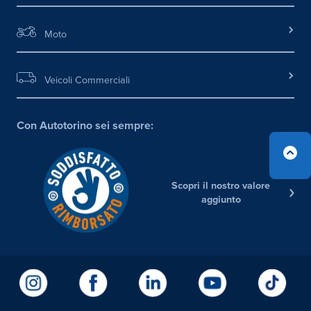
Moto
Veicoli Commerciali
Con Autotorino sei sempre:
Scopri il nostro valore
aggiunto