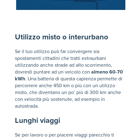
Utilizzo misto o interurbano
Se il tuo utilizzo può far convergere sia
spostamenti cittadini che tratti extraurbani
utilizzando anche strade ad alto scorrimento,
dovresti puntare ad un veicolo con
almeno 60-70
kWh
. Una batteria di questa capienza permette di
percorrere anche 450 km o più con un utilizzo
misto, che diventano un po’ più di 300 km anche
con velocità più sostenute, ad esempio in
autostrada.
Lunghi viaggi
Se per lavoro o per piacere viaggi parecchio ti