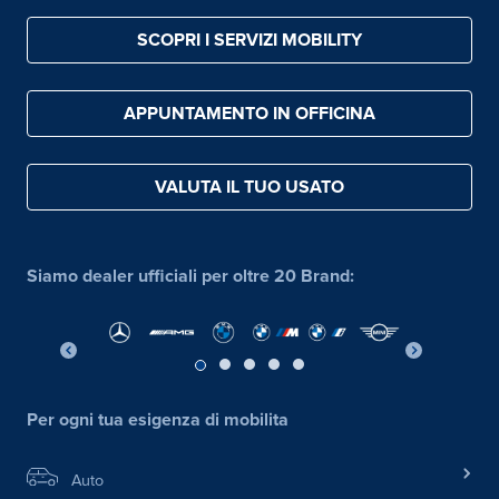
SCOPRI I SERVIZI MOBILITY
APPUNTAMENTO IN OFFICINA
VALUTA IL TUO USATO
Siamo dealer ufficiali per oltre 20 Brand:
Per ogni tua esigenza di mobilita
Auto