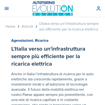
L'Italia verso un'infrastruttura sempre
Home
Articoli
più efficiente per la ricarica elettrica​
Agevolazioni
,
Ricarica
L'Italia verso un'infrastruttura
sempre più efficiente per la
ricarica elettrica​
Anche in Italia l’infrastruttura di ricarica per le auto
elettriche sta crescendo rapidamente, grazie a
investimenti mirati e all'adozione di tecnologie
avanzate. Il futuro della mobilità elettrica nel
nostro Paese appare sempre più promettente, con
una rete di ricarica capillare e in costante