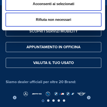
Acconsenti ai selezionati
CONTATTACI
Rifiuta non necessari
SCOPRI I SERVIZI MOBILITY
APPUNTAMENTO IN OFFICINA
VALUTA IL TUO USATO
Siamo dealer ufficiali per oltre 20 Brand: