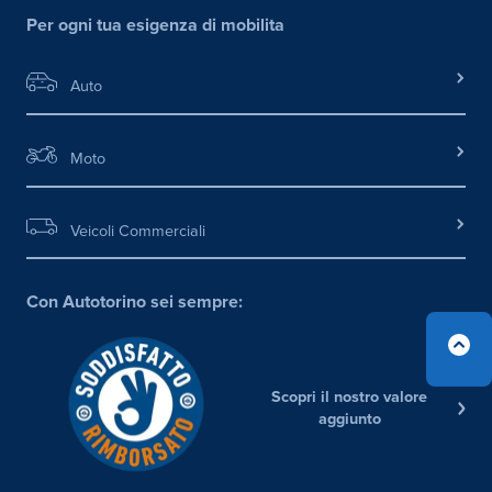
Per ogni tua esigenza di mobilita
Auto
Moto
Veicoli Commerciali
Con Autotorino sei sempre:
Scopri il nostro valore
aggiunto