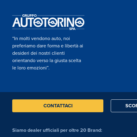
“In molti vendono auto, noi
preferiamo dare forma e libertà ai
desideri dei nostri clienti
orientando verso la giusta scelta
le loro emozioni”.
CONTATTACI
SCOP
Siamo dealer ufficiali per oltre 20 Brand: