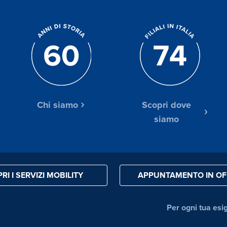
Chi siamo
Scopri dove
siamo
RI I SERVIZI MOBILITY
APPUNTAMENTO IN OF
Per ogni tua esi