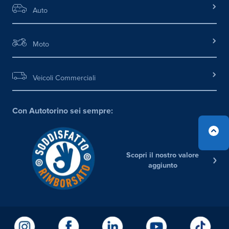
Auto
Moto
Veicoli Commerciali
Con Autotorino sei sempre:
Scopri il nostro valore
aggiunto