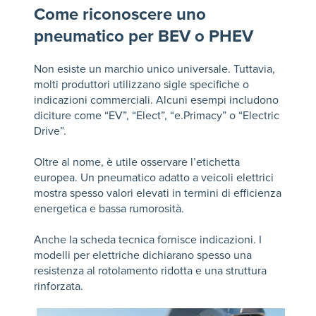
Come riconoscere uno
pneumatico per BEV o PHEV
Non esiste un marchio unico universale. Tuttavia,
molti produttori utilizzano sigle specifiche o
indicazioni commerciali. Alcuni esempi includono
diciture come “EV”, “Elect”, “e.Primacy” o “Electric
Drive”.
Oltre al nome, è utile osservare l’etichetta
europea. Un pneumatico adatto a veicoli elettrici
mostra spesso valori elevati in termini di efficienza
energetica e bassa rumorosità.
Anche la scheda tecnica fornisce indicazioni. I
modelli per elettriche dichiarano spesso una
resistenza al rotolamento ridotta e una struttura
rinforzata.