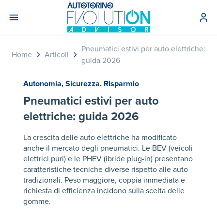
Pneumatici estivi per auto elettriche:
Home
Articoli
guida 2026
Autonomia
,
Sicurezza
,
Risparmio
Pneumatici estivi per auto
elettriche: guida 2026
La crescita delle auto elettriche ha modificato
anche il mercato degli pneumatici. Le BEV (veicoli
elettrici puri) e le PHEV (ibride plug-in) presentano
caratteristiche tecniche diverse rispetto alle auto
tradizionali. Peso maggiore, coppia immediata e
richiesta di efficienza incidono sulla scelta delle
gomme.