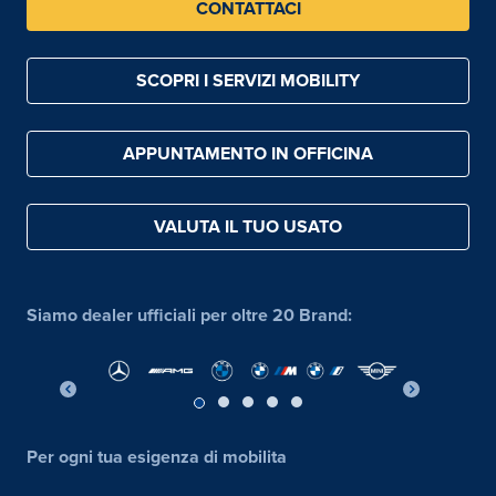
CONTATTACI
SCOPRI I SERVIZI MOBILITY
APPUNTAMENTO IN OFFICINA
VALUTA IL TUO USATO
Siamo dealer ufficiali per oltre 20 Brand:
Per ogni tua esigenza di mobilita