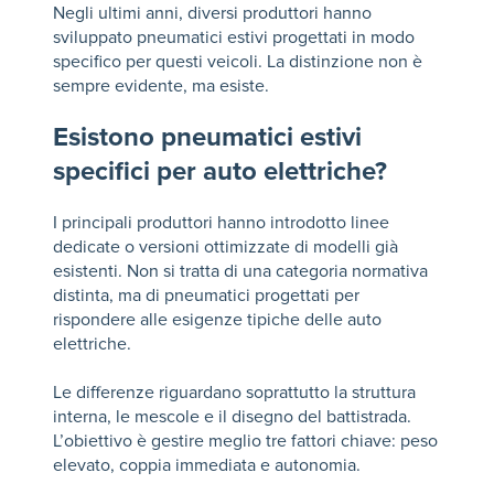
Negli ultimi anni, diversi produttori hanno
sviluppato pneumatici estivi progettati in modo
specifico per questi veicoli. La distinzione non è
sempre evidente, ma esiste.
Esistono pneumatici estivi
specifici per auto elettriche?
I principali produttori hanno introdotto linee
dedicate o versioni ottimizzate di modelli già
esistenti. Non si tratta di una categoria normativa
distinta, ma di pneumatici progettati per
rispondere alle esigenze tipiche delle auto
elettriche.
Le differenze riguardano soprattutto la struttura
interna, le mescole e il disegno del battistrada.
L’obiettivo è gestire meglio tre fattori chiave: peso
elevato, coppia immediata e autonomia.