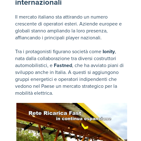
internazionali
Il mercato italiano sta attirando un numero
crescente di operatori esteri. Aziende europee e
globali stanno ampliando la loro presenza,
affiancando i principali player nazionali.
Tra i protagonisti figurano società come
Ionity
,
nata dalla collaborazione tra diversi costruttori
automobilistici, e
Fastned
, che ha avviato piani di
sviluppo anche in Italia. A questi si aggiungono
gruppi energetici e operatori indipendenti che
vedono nel Paese un mercato strategico per la
mobilità elettrica.