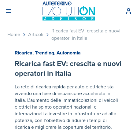
Ricarica fast EV: crescita e nuovi
Home
Articoli
operatori in Italia
Ricarica
,
Trending
,
Autonomia
Ricarica fast EV: crescita e nuovi
operatori in Italia
La rete di ricarica rapida per auto elettriche sta
vivendo una fase di espansione accelerata in
Italia. L’aumento delle immatricolazioni di veicoli
elettrici ha spinto operatori nazionali e
internazionali a investire in infrastrutture ad alta
potenza, con l’obiettivo di ridurre i tempi di
ricarica e migliorare la copertura del territorio.