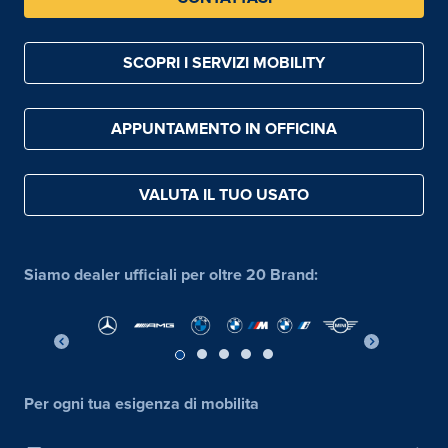
SCOPRI I SERVIZI MOBILITY
APPUNTAMENTO IN OFFICINA
VALUTA IL TUO USATO
Siamo dealer ufficiali per oltre 20 Brand:
Per ogni tua esigenza di mobilita