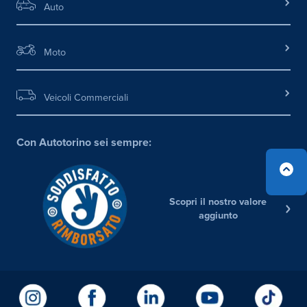
Auto
Moto
Veicoli Commerciali
Con Autotorino sei sempre:
Scopri il nostro valore
aggiunto