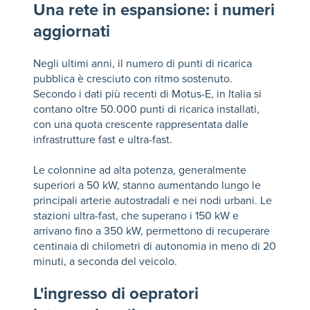
Una rete in espansione: i numeri
aggiornati
Negli ultimi anni, il numero di punti di ricarica
pubblica è cresciuto con ritmo sostenuto.
Secondo i dati più recenti di Motus-E, in Italia si
contano oltre 50.000 punti di ricarica installati,
con una quota crescente rappresentata dalle
infrastrutture fast e ultra-fast.
Le colonnine ad alta potenza, generalmente
superiori a 50 kW, stanno aumentando lungo le
principali arterie autostradali e nei nodi urbani. Le
stazioni ultra-fast, che superano i 150 kW e
arrivano fino a 350 kW, permettono di recuperare
centinaia di chilometri di autonomia in meno di 20
minuti, a seconda del veicolo.
L'ingresso di oepratori