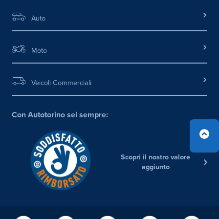
Auto
Moto
Veicoli Commerciali
Con Autotorino sei sempre:
Scopri il nostro valore
aggiunto