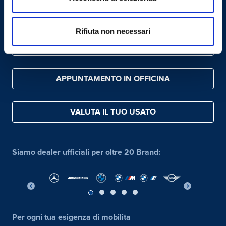
CONTATTACI
Rifiuta non necessari
SCOPRI I SERVIZI MOBILITY
APPUNTAMENTO IN OFFICINA
VALUTA IL TUO USATO
Siamo dealer ufficiali per oltre 20 Brand:
Per ogni tua esigenza di mobilita