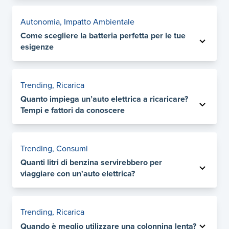
Autonomia
,
Impatto Ambientale
Come scegliere la batteria perfetta per le tue
esigenze
Trending
,
Ricarica
Quanto impiega un’auto elettrica a ricaricare?
Tempi e fattori da conoscere
Trending
,
Consumi
Quanti litri di benzina servirebbero per
viaggiare con un'auto elettrica?
Trending
,
Ricarica
Quando è meglio utilizzare una colonnina lenta?